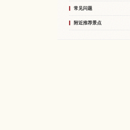
常见问题
附近推荐景点