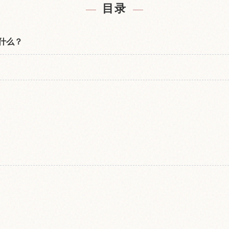
目录
什么？