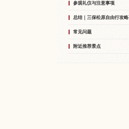
参观礼仪与注意事项
总结｜三保松原自由行攻略
常见问题
附近推荐景点