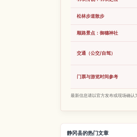
松林步道散步
顺路景点：御穗神社
交通（公交/自驾）
门票与游览时间参考
最新信息请以官方发布或现场确认
静冈县的热门文章