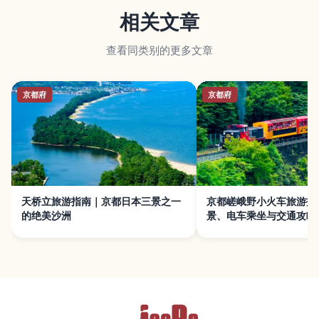
相关文章
查看同类别的更多文章
京都府
京都府
天桥立旅游指南｜京都日本三景之一
京都嵯峨野小火车旅游指
的绝美沙洲
景、电车乘坐与交通攻略