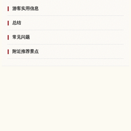
游客实用信息
总结
常见问题
附近推荐景点