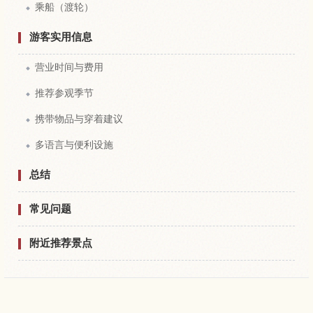
乘船（渡轮）
游客实用信息
营业时间与费用
推荐参观季节
携带物品与穿着建议
多语言与便利设施
总结
常见问题
附近推荐景点