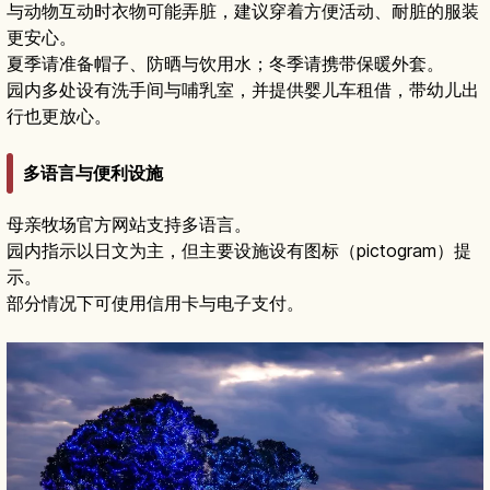
与动物互动时衣物可能弄脏，建议穿着方便活动、耐脏的服装
更安心。
夏季请准备帽子、防晒与饮用水；冬季请携带保暖外套。
园内多处设有洗手间与哺乳室，并提供婴儿车租借，带幼儿出
行也更放心。
多语言与便利设施
母亲牧场官方网站支持多语言。
园内指示以日文为主，但主要设施设有图标（pictogram）提
示。
部分情况下可使用信用卡与电子支付。