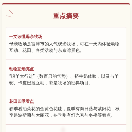
重点摘要
一文读懂母亲牧场
母亲牧场是富津市的人气观光牧场，可在一天内体验动物
互动、花田、各类活动与东京湾景色。
动物互动亮点
“绵羊大行进”（数百只的气势）、挤牛奶体验，以及与羊
驼、卡皮巴拉互动，都是牧场的经典项目。
花田四季看点
春季看油菜花的金黄色花毯，夏季有向日葵与紫阳花，秋
季是波斯菊与大丽花，冬季则有灯光秀与冬樱等看点。