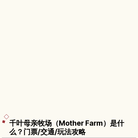
千叶母亲牧场（Mother Farm）是什
么？门票/交通/玩法攻略