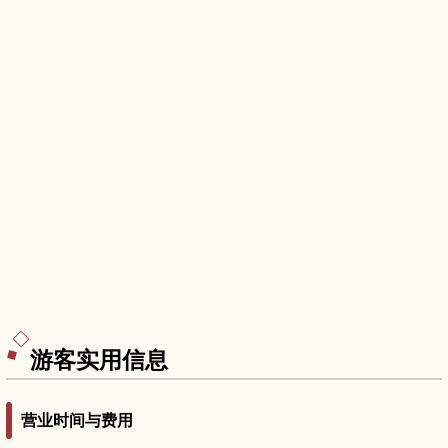
游客实用信息
营业时间与费用