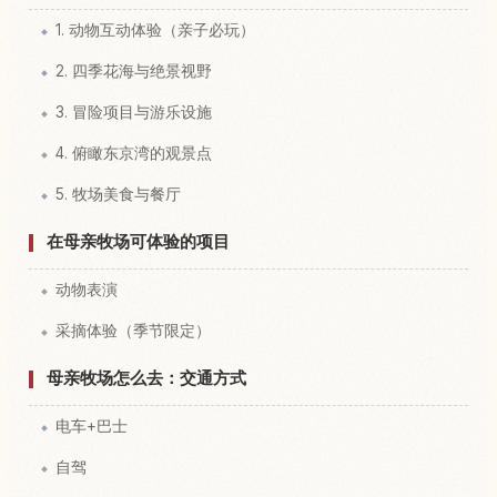
1. 动物互动体验（亲子必玩）
2. 四季花海与绝景视野
3. 冒险项目与游乐设施
4. 俯瞰东京湾的观景点
5. 牧场美食与餐厅
在母亲牧场可体验的项目
动物表演
采摘体验（季节限定）
母亲牧场怎么去：交通方式
电车+巴士
自驾