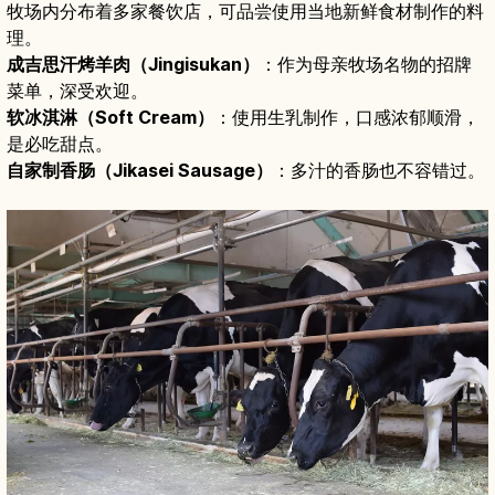
牧场内分布着多家餐饮店，可品尝使用当地新鲜食材制作的料
理。
成吉思汗烤羊肉（Jingisukan）
：作为母亲牧场名物的招牌
菜单，深受欢迎。
软冰淇淋（Soft Cream）
：使用生乳制作，口感浓郁顺滑，
是必吃甜点。
自家制香肠（Jikasei Sausage）
：多汁的香肠也不容错过。