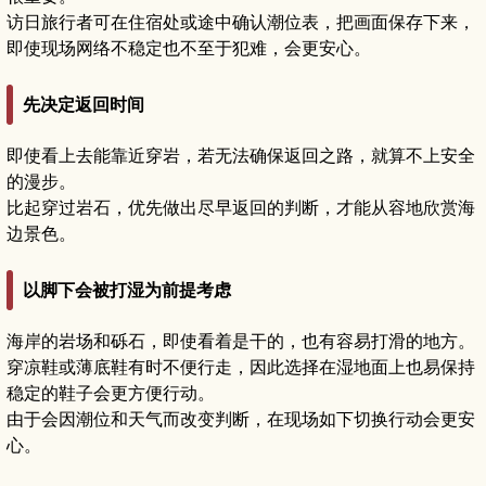
访日旅行者可在住宿处或途中确认潮位表，把画面保存下来，
即使现场网络不稳定也不至于犯难，会更安心。
先决定返回时间
即使看上去能靠近穿岩，若无法确保返回之路，就算不上安全
的漫步。
比起穿过岩石，优先做出尽早返回的判断，才能从容地欣赏海
边景色。
以脚下会被打湿为前提考虑
海岸的岩场和砾石，即使看着是干的，也有容易打滑的地方。
穿凉鞋或薄底鞋有时不便行走，因此选择在湿地面上也易保持
稳定的鞋子会更方便行动。
由于会因潮位和天气而改变判断，在现场如下切换行动会更安
心。