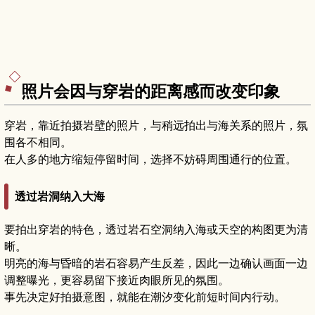
照片会因与穿岩的距离感而改变印象
穿岩，靠近拍摄岩壁的照片，与稍远拍出与海关系的照片，氛
围各不相同。
在人多的地方缩短停留时间，选择不妨碍周围通行的位置。
透过岩洞纳入大海
要拍出穿岩的特色，透过岩石空洞纳入海或天空的构图更为清
晰。
明亮的海与昏暗的岩石容易产生反差，因此一边确认画面一边
调整曝光，更容易留下接近肉眼所见的氛围。
事先决定好拍摄意图，就能在潮汐变化前短时间内行动。