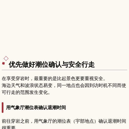
优先做好潮位确认与安全行走
在享受穿岩时，最重要的是比起景色更要重视安全。
海边天气和波浪状态易变，同一地点也会因到访时机不同而使
可行走的范围发生变化。
用气象厅潮位表确认退潮时间
前往穿岩之前，用气象厅的潮位表（宇部地点）确认退潮时间
很重要。