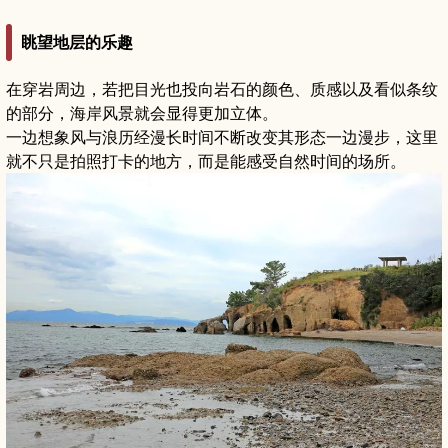
眺望地层的乐趣
在穿岩周边，若把目光也投向岩石的颜色、质感以及看似条纹
的部分，海岸风景就会显得更加立体。
一边想象风与浪历经漫长时间不断改变其形态一边漫步，这里
就不只是拍照打卡的地方，而是能感受自然时间的场所。