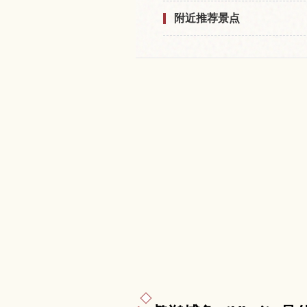
附近推荐景点