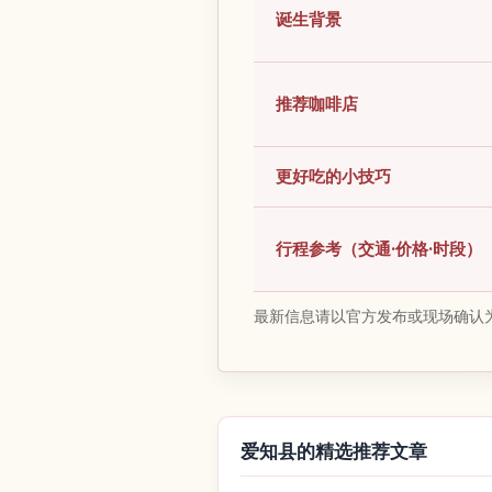
诞生背景
推荐咖啡店
更好吃的小技巧
行程参考（交通·价格·时段）
最新信息请以官方发布或现场确认
爱知县的精选推荐文章