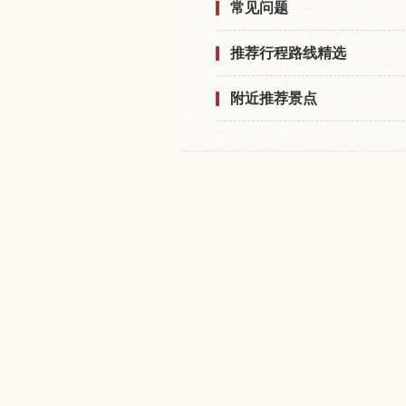
常见问题
推荐行程路线精选
附近推荐景点