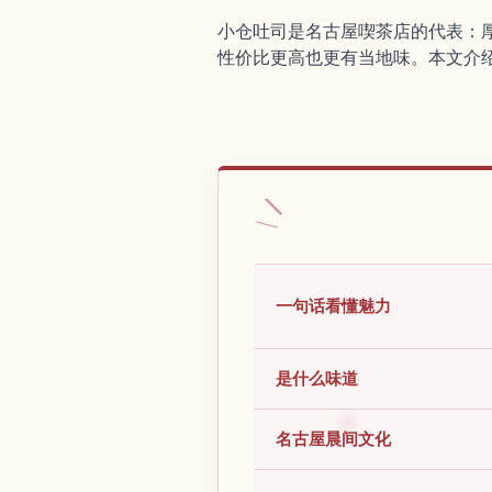
小仓吐司是名古屋喫茶店的代表：
性价比更高也更有当地味。本文介
一句话看懂魅力
是什么味道
名古屋晨间文化