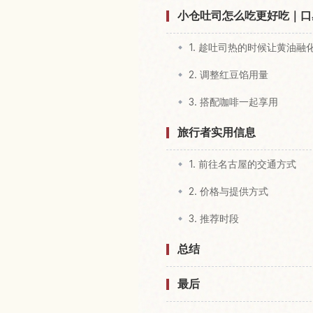
小仓吐司怎么吃更好吃｜口
1. 趁吐司热的时候让黄油融
2. 调整红豆馅用量
3. 搭配咖啡一起享用
旅行者实用信息
1. 前往名古屋的交通方式
2. 价格与提供方式
3. 推荐时段
总结
最后