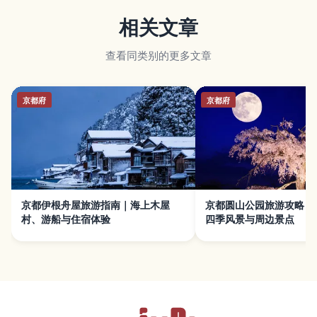
相关文章
查看同类别的更多文章
京都府
京都府
京都伊根舟屋旅游指南｜海上木屋
京都圆山公园旅游攻略｜
村、游船与住宿体验
四季风景与周边景点