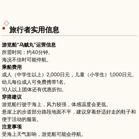
旅行者实用信息
游览船“乌贼丸”运营信息
所需时间：约40分钟。
海况不佳时可能停航。
乘船费用
成人（中学生以上）2,000日元，儿童（小学生）1,000日元。
幼儿每位成人可免费携带1名。
10人以上团体还有优惠折扣。
穿搭建议
游览船行驶于海上，风力较强，体感温度会更低。
悬崖上的步道部分路段地面不平，建议穿着舒适好走的鞋子和
便于活动的服装。
注意事项
受海上天气影响，游览船可能会停航。