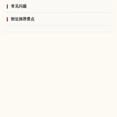
常见问题
附近推荐景点