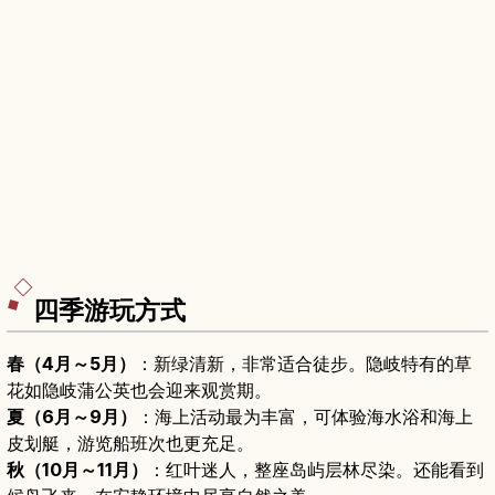
四季游玩方式
春（4月～5月）
：新绿清新，非常适合徒步。隐岐特有的草
花如隐岐蒲公英也会迎来观赏期。
夏（6月～9月）
：海上活动最为丰富，可体验海水浴和海上
皮划艇，游览船班次也更充足。
秋（10月～11月）
：红叶迷人，整座岛屿层林尽染。还能看到