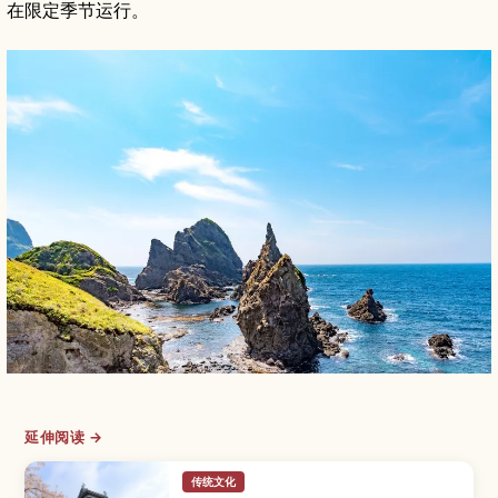
在限定季节运行。
延伸阅读 →
传统文化