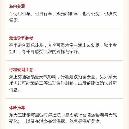
岛内交通
可使用租车、租自行车、观光出租车。也有公交，但班次
偏少。
最佳季节参考
春季适合新绿徒步，夏季可海水浴与海上皮划艇，秋季看
红叶，冬季可感受巨浪的震撼与宁静。
行程规划注意
海上交通容易受天气影响，行程建议预留余量。另外摩天
崖周边可能因施工等出现临时封路，出发前建议确认最新
信息。
体验推荐
摩天崖徒步与国贺海岸巡航（是否成行会随运营期与天气
变化），以及在浦乡品尝海螺、鲍鱼等海鲜美食。