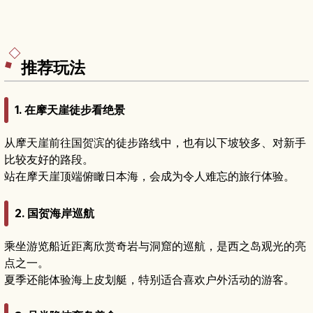
推荐玩法
1. 在摩天崖徒步看绝景
从摩天崖前往国贺滨的徒步路线中，也有以下坡较多、对新手
比较友好的路段。
站在摩天崖顶端俯瞰日本海，会成为令人难忘的旅行体验。
2. 国贺海岸巡航
乘坐游览船近距离欣赏奇岩与洞窟的巡航，是西之岛观光的亮
点之一。
夏季还能体验海上皮划艇，特别适合喜欢户外活动的游客。