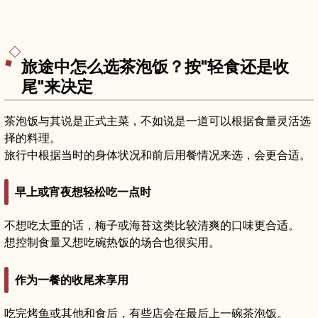
旅途中怎么选茶泡饭？按"轻食还是收
尾"来决定
茶泡饭与其说是正式主菜，不如说是一道可以根据食量灵活选
择的料理。
旅行中根据当时的身体状况和前后用餐情况来选，会更合适。
早上或宵夜想轻松吃一点时
不想吃太重的话，梅子或海苔这类比较清爽的口味更合适。
想控制食量又想吃碗热饭的场合也很实用。
作为一餐的收尾来享用
吃完烤鱼或其他和食后，有些店会在最后上一碗茶泡饭。