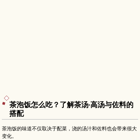
茶泡饭怎么吃？了解茶汤·高汤与佐料的
搭配
茶泡饭的味道不仅取决于配菜，浇的汤汁和佐料也会带来很大
变化。