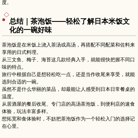
度。
总结｜茶泡饭——轻松了解日本米饭文
化的一碗好味
茶泡饭是在米饭上浇入茶汤或高汤，再搭配不同配菜和佐料来
享用的日式料理。
从三文鱼、梅子、海苔这几款经典入手，就能很快把握不同口
味的特点。
旅行中根据自己是想轻松吃一点，还是当作收尾来享受，就能
选到合适的一碗。
虽然不是什么华丽的菜品，却最能让人感受到日本日常餐桌的
温度。
从居酒屋的餐后收尾、专门店的高汤茶泡饭，到便利店的速食
体验，玩法丰富多样。
想拓宽和食体验时，不妨把茶泡饭作为一个轻松入门的选择记
在心里。