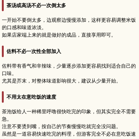
茶汤或高汤不必一次倒太多
一开始不要倒太多，边观察边慢慢添加，这样更容易调整米饭
的口感和味道浓淡。
如果店家端上来的就是做好的成品，直接享用即可。
佐料不必一次性全部加入
佐料带有香气和辛辣味，少量逐步添加更容易找到适合自己的
口味。
尤其是芥末，对整体味道影响很大，建议从少量开始。
不用太在意吃饭的速度
茶泡饭给人一种稀里呼噜很快吃完的印象，但其实完全不需要
急。
注意不要烫到嘴，按自己的节奏慢慢吃就完全没问题。
虽然是一道容易快速吃完的料理，但游客完全不必在意吃饭速