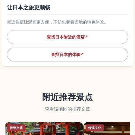
让日本之旅更顺畅
就近住宿让观光更方便，不妨也看看当地的特色体验。
查找日本附近的酒店
↗
查找日本的体验
↗
附近推荐景点
查看该地区的推荐文章
传统文化
传统文化