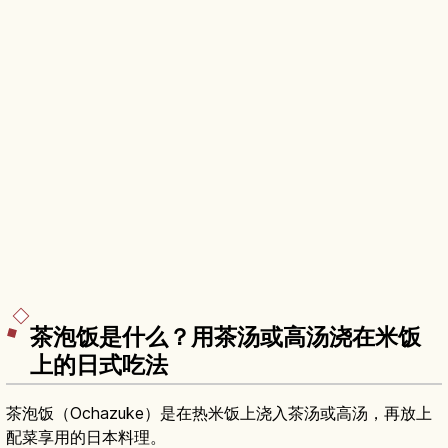
茶泡饭是什么？用茶汤或高汤浇在米饭
上的日式吃法
茶泡饭（Ochazuke）是在热米饭上浇入茶汤或高汤，再放上
配菜享用的日本料理。