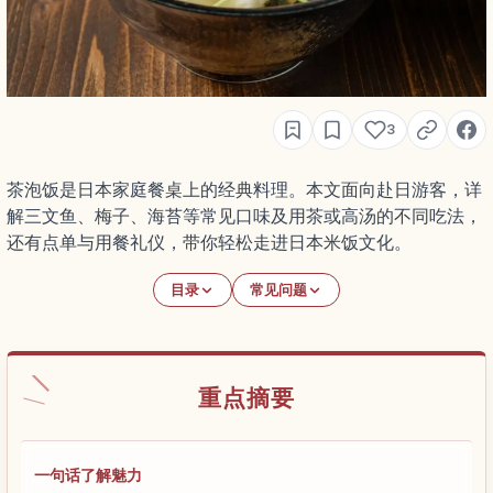
3
茶泡饭是日本家庭餐桌上的经典料理。本文面向赴日游客，详
解三文鱼、梅子、海苔等常见口味及用茶或高汤的不同吃法，
还有点单与用餐礼仪，带你轻松走进日本米饭文化。
目录
常见问题
重点摘要
一句话了解魅力