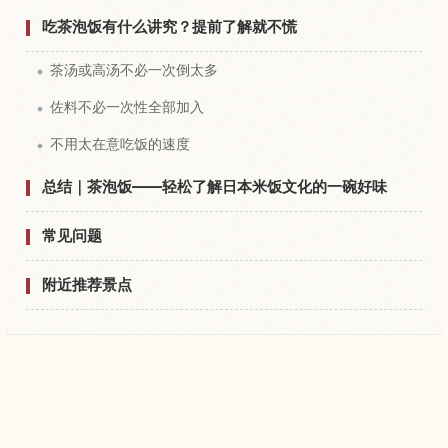
吃茶泡饭有什么讲究？提前了解就不慌
茶汤或高汤不必一次倒太多
佐料不必一次性全部加入
不用太在意吃饭的速度
总结｜茶泡饭——轻松了解日本米饭文化的一碗好味
常见问题
附近推荐景点