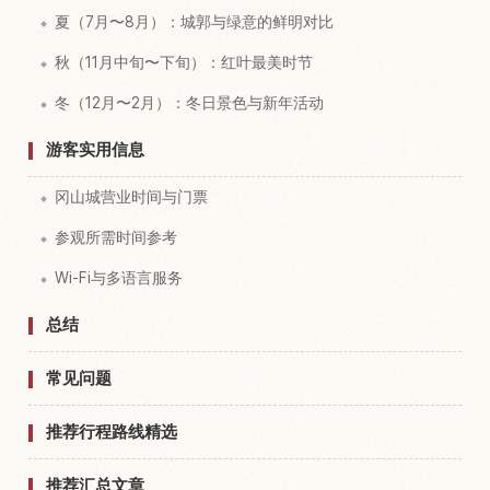
夏（7月〜8月）：城郭与绿意的鲜明对比
秋（11月中旬〜下旬）：红叶最美时节
冬（12月〜2月）：冬日景色与新年活动
游客实用信息
冈山城营业时间与门票
参观所需时间参考
Wi-Fi与多语言服务
总结
常见问题
推荐行程路线精选
推荐汇总文章