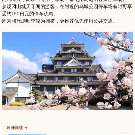
参观冈山城天守阁的游客，在附近的乌城公园停车场有时可享
受约150日元的停车优惠。
周末和旅游旺季较为拥挤，更推荐优先使用公共交通。
延伸阅读 →