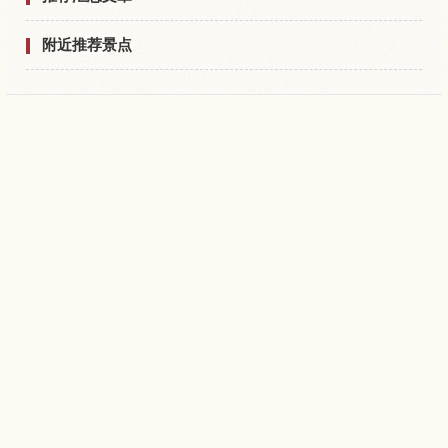
附近推荐景点