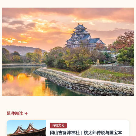
延伸阅读 →
传统文化
冈山吉备津神社｜桃太郎传说与国宝本