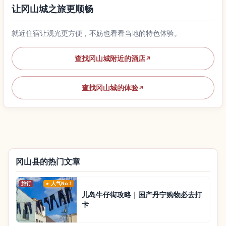
让冈山城之旅更顺畅
就近住宿让观光更方便，不妨也看看当地的特色体验。
查找冈山城附近的酒店
↗
查找冈山城的体验
↗
冈山县的热门文章
旅行
人气No.1
儿岛牛仔街攻略｜国产丹宁购物必去打
卡