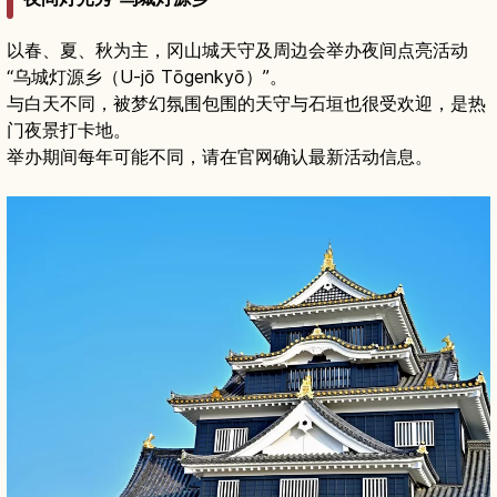
以春、夏、秋为主，冈山城天守及周边会举办夜间点亮活动
“乌城灯源乡（U-jō Tōgenkyō）”。
与白天不同，被梦幻氛围包围的天守与石垣也很受欢迎，是热
门夜景打卡地。
举办期间每年可能不同，请在官网确认最新活动信息。