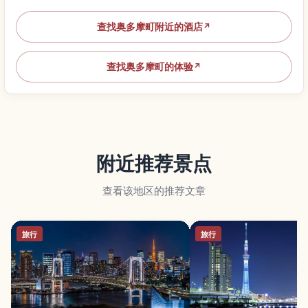
查找奥多摩町附近的酒店
↗
查找奥多摩町的体验
↗
附近推荐景点
查看该地区的推荐文章
旅行
旅行