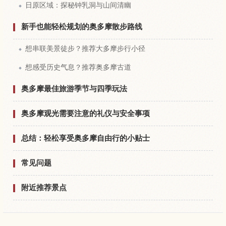
日原区域：探秘钟乳洞与山间清幽
新手也能轻松规划的奥多摩散步路线
想串联美景徒步？推荐大多摩步行小径
想感受历史气息？推荐奥多摩古道
奥多摩最佳旅游季节与四季玩法
奥多摩观光需要注意的礼仪与安全事项
总结：轻松享受奥多摩自由行的小贴士
常见问题
附近推荐景点