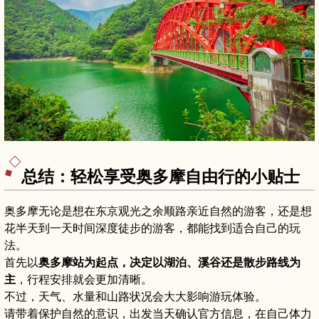
总结：轻松享受奥多摩自由行的小贴士
奥多摩无论是想在东京观光之余顺路亲近自然的游客，还是想
花半天到一天时间深度徒步的游客，都能找到适合自己的玩
法。
首先以
奥多摩站为起点，决定以湖泊、溪谷还是散步路线为
主
，行程安排就会更加清晰。
不过，天气、水量和山路状况会大大影响游玩体验。
请带着保护自然的意识，出发当天确认官方信息，在自己体力