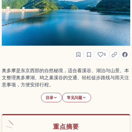
3
奥多摩是东京西部的自然秘境，适合看溪谷、湖泊与山景。本
文整理奥多摩湖、鸠之巢溪谷的交通、轻松徒步路线与雨天注
意事项，方便安排行程。
目录
常见问题
重点摘要