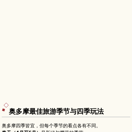
奥多摩最佳旅游季节与四季玩法
奥多摩四季皆宜，但每个季节的看点各有不同。