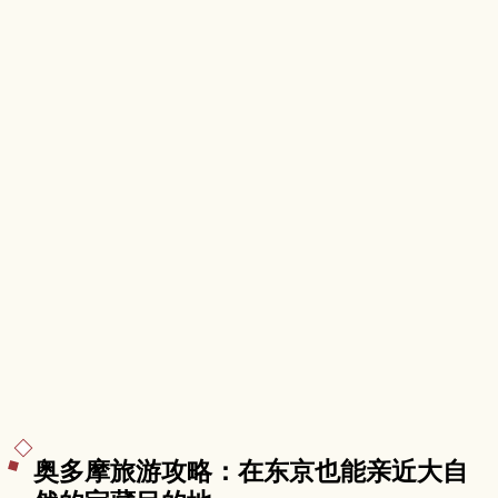
奥多摩旅游攻略：在东京也能亲近大自