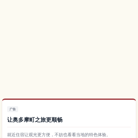
广告
让奥多摩町之旅更顺畅
就近住宿让观光更方便，不妨也看看当地的特色体验。