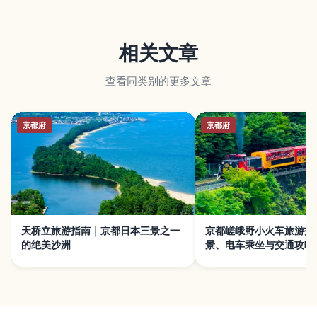
相关文章
查看同类别的更多文章
京都府
京都府
天桥立旅游指南｜京都日本三景之一
京都嵯峨野小火车旅游指
的绝美沙洲
景、电车乘坐与交通攻略