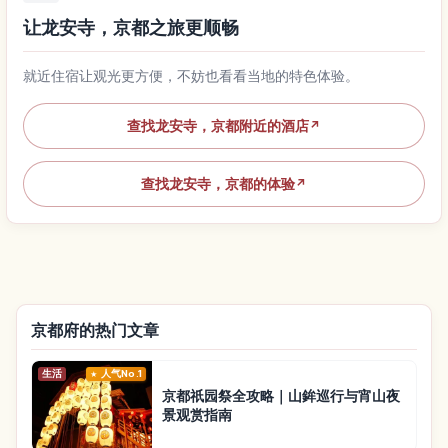
让龙安寺，京都之旅更顺畅
就近住宿让观光更方便，不妨也看看当地的特色体验。
查找龙安寺，京都附近的酒店
↗
查找龙安寺，京都的体验
↗
京都府的热门文章
生活
人气No.1
京都祇园祭全攻略｜山鉾巡行与宵山夜
景观赏指南