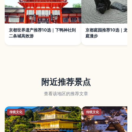
京都世界遗产推荐10选｜下鸭神社到
京都庭园推荐10选｜龙安
二条城高效游
庭漫步
附近推荐景点
查看该地区的推荐文章
传统文化
传统文化