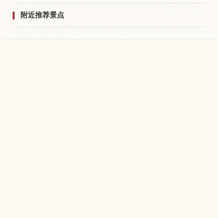
附近推荐景点