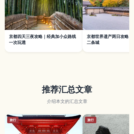
京都四天三夜攻略｜经典加小众路线
京都世界遗产两日攻略｜
一次玩透
二条城
推荐汇总文章
介绍本文的汇总文章
旅行
旅行