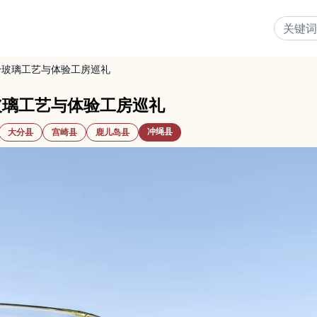
纷玻璃工艺与体验工房巡礼
玻璃工艺与体验工房巡礼
冲绳县
大分县
宫崎县
鹿儿岛县