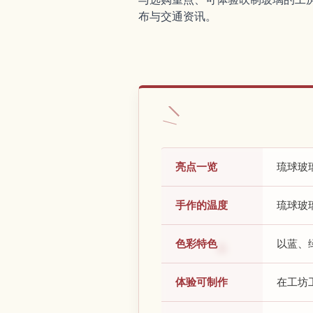
布与交通资讯。
亮点一览
琉球玻
手作的温度
琉球玻
色彩特色
以蓝、
体验可制作
在工坊