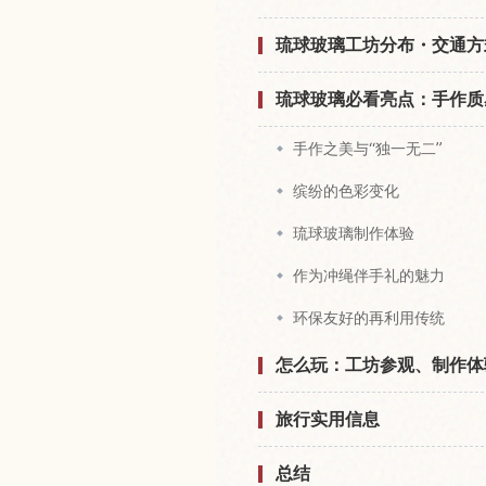
琉球玻璃工坊分布・交通方
琉球玻璃必看亮点：手作质
手作之美与“独一无二”
缤纷的色彩变化
琉球玻璃制作体验
作为冲绳伴手礼的魅力
环保友好的再利用传统
怎么玩：工坊参观、制作体
旅行实用信息
总结