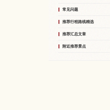
常见问题
推荐行程路线精选
推荐汇总文章
附近推荐景点