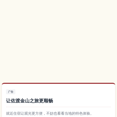
广告
让佐渡金山之旅更顺畅
就近住宿让观光更方便，不妨也看看当地的特色体验。