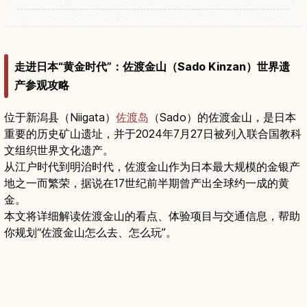
走进日本“黄金时代”：佐渡金山（Sado Kinzan）世界遗
产参观攻略
位于新潟县（Niigata）
佐渡岛
（Sado）的佐渡金山，是日本
重要的历史矿山遗址，并于2024年7月27日被列入联合国教科
文组织世界文化遗产。
从江户时代到明治时代，佐渡金山作为日本最大规模的金银产
地之一而繁荣，据说在17世纪前半期曾产出全球约一成的黄
金。
本文将详细解读佐渡金山的看点、体验项目与交通信息，帮助
你规划“佐渡金山怎么去、怎么玩”。