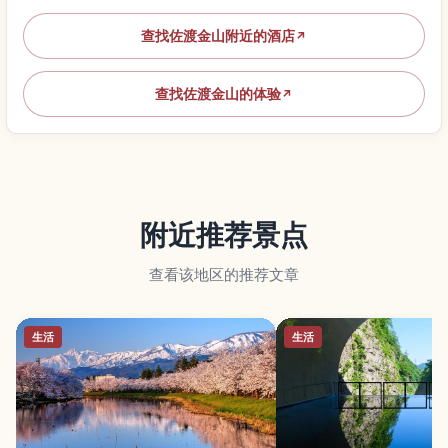
查找佐渡金山附近的酒店
↗
查找佐渡金山的体验
↗
附近推荐景点
查看该地区的推荐文章
生活
生活