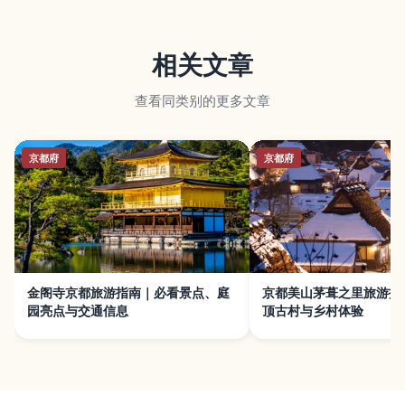
相关文章
查看同类别的更多文章
京都府
京都府
金阁寺京都旅游指南｜必看景点、庭
京都美山茅葺之里旅游指
园亮点与交通信息
顶古村与乡村体验