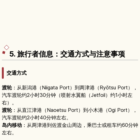
5. 旅行者信息：交通方式与注意事项
交通方式
渡轮
：从新潟港（Niigata Port）到两津港（Ryōtsu Port），
汽车渡轮约2小时30分钟（喷射水翼船（Jetfoil）约1小时左
右）。
渡轮
：从直江津港（Naoetsu Port）到小木港（Ogi Port），
汽车渡轮约2小时40分钟左右。
岛内移动
：从两津港到佐渡金山周边，乘巴士或租车约60分钟
左右。