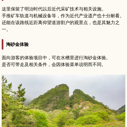
这里保留了明治时代以后近代采矿技术与相关设施。
手推矿车轨道与机械设备等，作为近代产业遗产也十分耐看。
还能在该路线近距离仰望道游割户的观景点，也是其魅力之
一。
淘砂金体验
面向游客的体验项目中，可在水槽里进行淘砂金体验。
是否可带走及相关条件，会因体验菜单说明而不同。