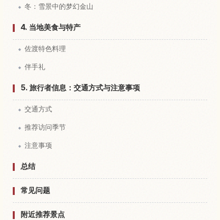
冬：雪景中的梦幻金山
4. 当地美食与特产
佐渡特色料理
伴手礼
5. 旅行者信息：交通方式与注意事项
交通方式
推荐访问季节
注意事项
总结
常见问题
附近推荐景点