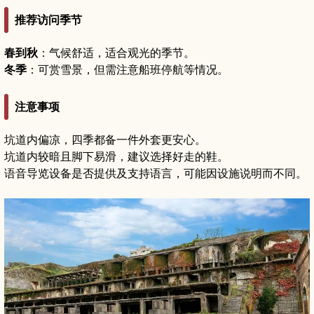
推荐访问季节
春到秋
：气候舒适，适合观光的季节。
冬季
：可赏雪景，但需注意船班停航等情况。
注意事项
坑道内偏凉，四季都备一件外套更安心。
坑道内较暗且脚下易滑，建议选择好走的鞋。
语音导览设备是否提供及支持语言，可能因设施说明而不同。