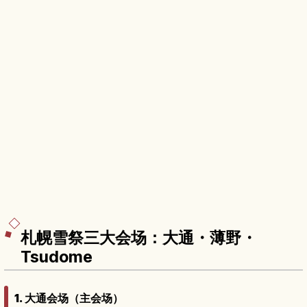
札幌雪祭三大会场：大通・薄野・
Tsudome
1. 大通会场（主会场）