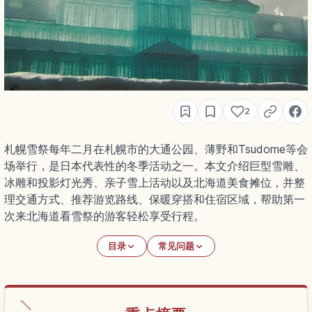
2
札幌雪祭每年二月在札幌市的大通公园、薄野和Tsudome等会
场举行，是日本代表性的冬季活动之一。本文介绍巨型雪雕、
冰雕和投影灯光秀、亲子雪上活动以及北海道美食摊位，并整
理交通方式、推荐游览路线、保暖穿搭和住宿区域，帮助第一
次来北海道看雪祭的游客轻松享受行程。
目录
常见问题