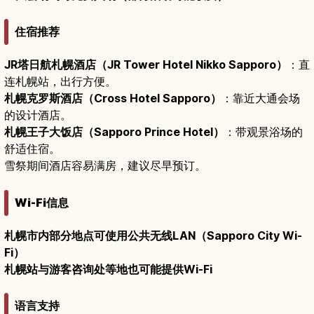
住宿推荐
JR塔日航札幌酒店（JR Tower Hotel Nikko Sapporo）
：直
连札幌站，出行方便。
札幌克罗斯酒店（Cross Hotel Sapporo）
：靠近大通会场
的设计酒店。
札幌王子大饭店（Sapporo Prince Hotel）
：带观景浴场的
舒适住宿。
雪祭期间酒店容易满房，建议尽早预订。
Wi-Fi信息
札幌市内部分地点可使用公共无线LAN（Sapporo City Wi-
Fi）
札幌站与游客咨询处等地也可能提供Wi-Fi
语言支持