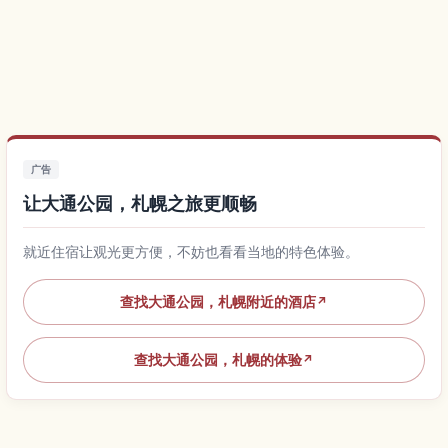
广告
让大通公园，札幌之旅更顺畅
就近住宿让观光更方便，不妨也看看当地的特色体验。
查找大通公园，札幌附近的酒店
↗
查找大通公园，札幌的体验
↗