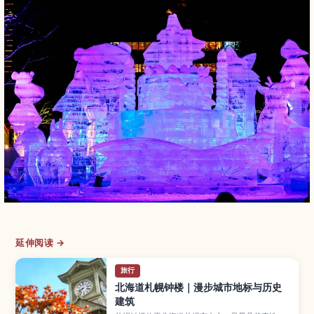
延伸阅读 →
旅行
北海道札幌钟楼｜漫步城市地标与历史
建筑