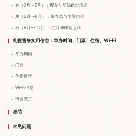
春（3月〜5月）：樱花与新绿的北海道
夏（6月〜8月）：薰衣草与绝景自驾
秋（9月〜11月）：红叶与味觉之秋
札幌雪祭实用信息：举办时间、门票、住宿、Wi-Fi
举办期间
门票
住宿推荐
Wi-Fi信息
语言支持
总结
常见问题