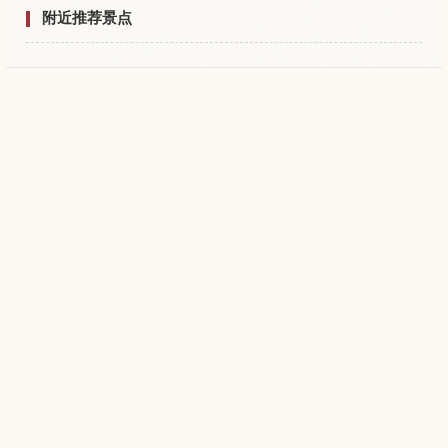
附近推荐景点