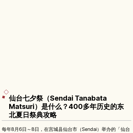
仙台七夕祭（Sendai Tanabata
Matsuri）是什么？400多年历史的东
北夏日祭典攻略
每年8月6日～8日，在宫城县仙台市（Sendai）举办的「仙台