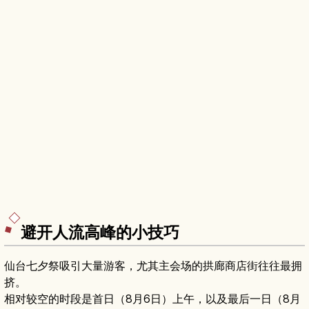
避开人流高峰的小技巧
仙台七夕祭吸引大量游客，尤其主会场的拱廊商店街往往最拥
挤。
相对较空的时段是首日（8月6日）上午，以及最后一日（8月