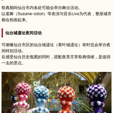
祭典期间仙台市内各处可能会举办舞台活动。
以雀舞（Suzume-odori）等表演与音乐Live为代表，整座城市
都会热闹起来。
仙台城遗址夜间活动
可俯瞰仙台市区的仙台城遗址（青叶城遗址）有时也会举办夜
间特别活动。
在感受仙台历史氛围的同时，搭配夜景尽享祭典情绪，是值得
一去的景点。