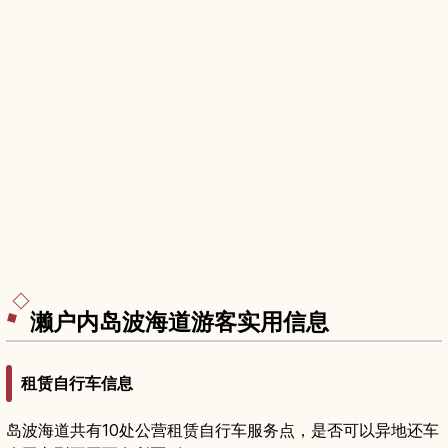
濑户内岛波海道游客实用信息
租赁自行车信息
岛波海道共有10处公营租赁自行车服务点，是否可以异地还车