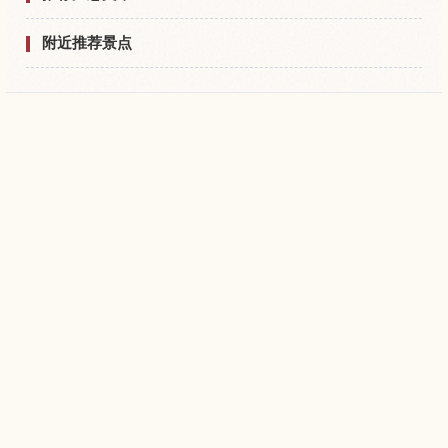
附近推荐景点