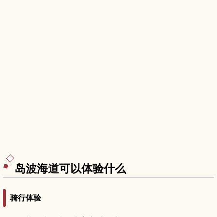
岛波海道可以体验什么
骑行体验