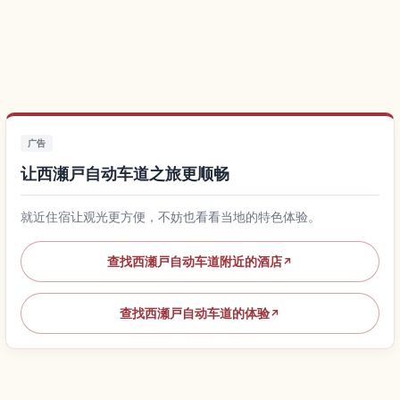
广告
让西瀬戸自动车道之旅更顺畅
就近住宿让观光更方便，不妨也看看当地的特色体验。
查找西瀬戸自动车道附近的酒店
↗
查找西瀬戸自动车道的体验
↗