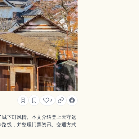
3
了城下町风情。本文介绍登上天守远
步路线，并整理门票资讯、交通方式