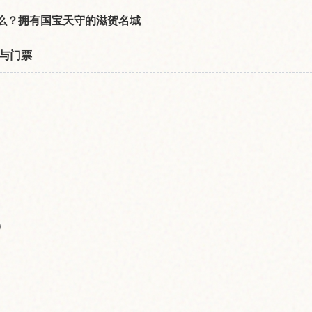
是什么？拥有国宝天守的滋贺名城
与门票
）