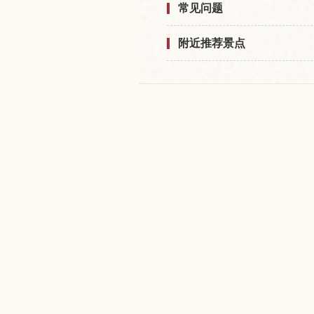
常见问题
附近推荐景点