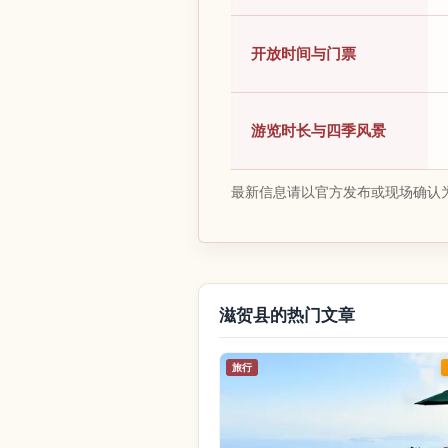
开放时间与门票
游览时长与四季风景
最新信息请以官方发布或现场确认
滋贺县的热门文章
旅行