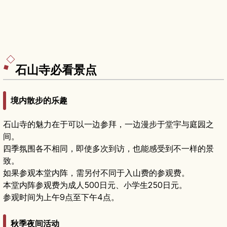
石山寺必看景点
境内散步的乐趣
石山寺的魅力在于可以一边参拜，一边漫步于堂宇与庭园之
间。
四季氛围各不相同，即使多次到访，也能感受到不一样的景
致。
如果参观本堂内阵，需另付不同于入山费的参观费。
本堂内阵参观费为成人500日元、小学生250日元。
参观时间为上午9点至下午4点。
秋季夜间活动