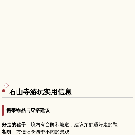
石山寺游玩实用信息
携带物品与穿搭建议
好走的鞋子
：境内有台阶和坡道，建议穿舒适好走的鞋。
相机
：方便记录四季不同的景观。