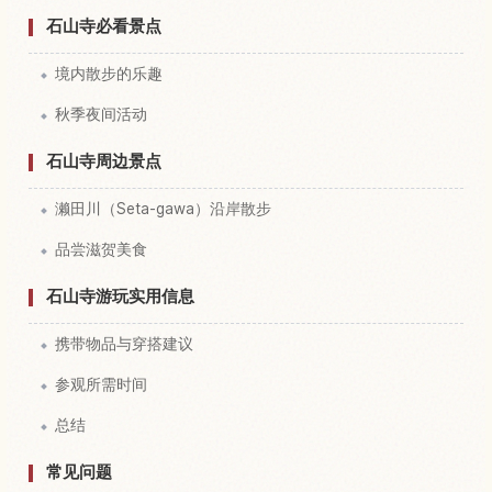
石山寺必看景点
境内散步的乐趣
秋季夜间活动
石山寺周边景点
濑田川（Seta-gawa）沿岸散步
品尝滋贺美食
石山寺游玩实用信息
携带物品与穿搭建议
参观所需时间
总结
常见问题