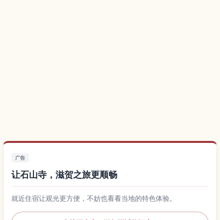
广告
让石山寺，滋贺之旅更顺畅
就近住宿让观光更方便，不妨也看看当地的特色体验。