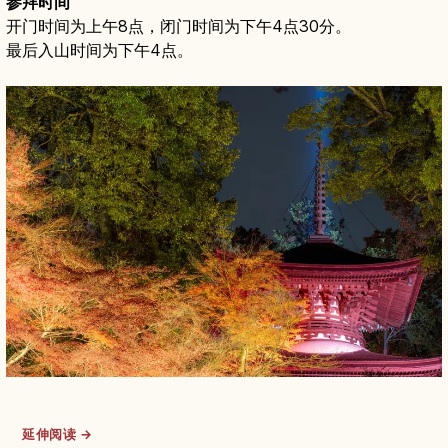
参拜时间
开门时间为上午8点，闭门时间为下午4点30分。
最后入山时间为下午4点。
延伸阅读 →