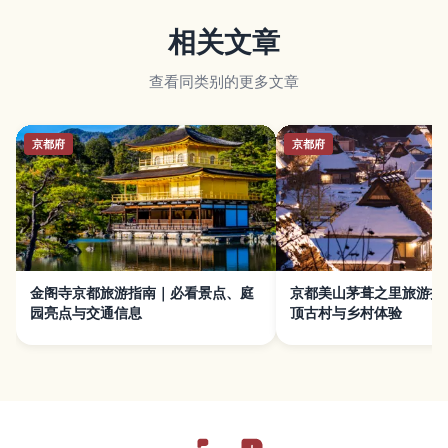
相关文章
查看同类别的更多文章
京都府
京都府
金阁寺京都旅游指南｜必看景点、庭
京都美山茅葺之里旅游指
园亮点与交通信息
顶古村与乡村体验