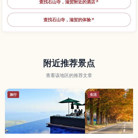
查找石山寺，滋贺附近的酒店
↗
查找石山寺，滋贺的体验
↗
附近推荐景点
查看该地区的推荐文章
旅行
生活