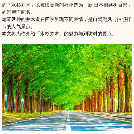
的「水杉并木」以被读卖新闻社评选为「新·日本街路树百景」
的景观而闻名。
笔直延伸的并木道在四季呈现不同表情，是自驾兜风与拍照打
卡的人气景点。
本文将为你介绍「水杉并木」的魅力与到访时的要点。