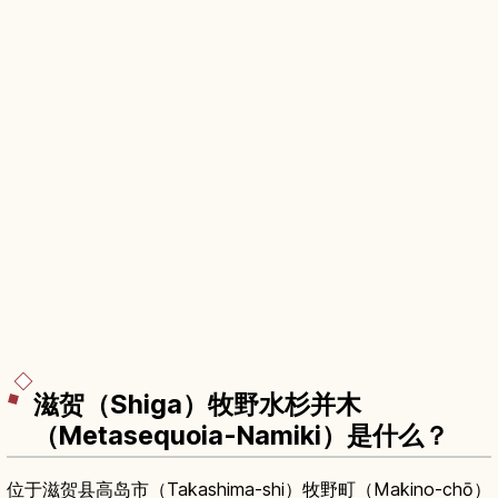
滋贺（Shiga）牧野水杉并木
（Metasequoia-Namiki）是什么？
位于滋贺县高岛市（Takashima-shi）牧野町（Makino-chō）