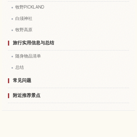
牧野PICKLAND
白须神社
牧野高原
旅行实用信息与总结
随身物品清单
总结
常见问题
附近推荐景点