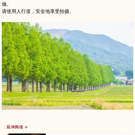
做。
请使用人行道，安全地享受拍摄。
延伸阅读 →