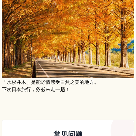
「水杉并木」是能尽情感受自然之美的地方。
下次日本旅行，务必来走一趟！
常见问题