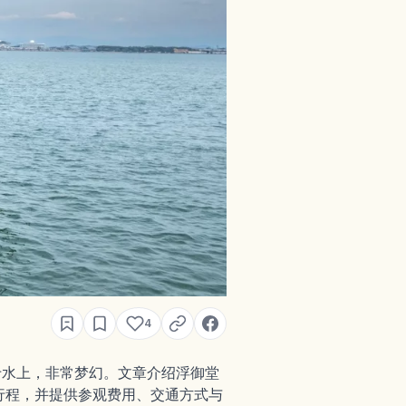
4
于水上，非常梦幻。文章介绍浮御堂
行程，并提供参观费用、交通方式与