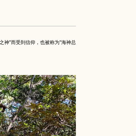
回归之神"而受到信仰，也被称为"海神总