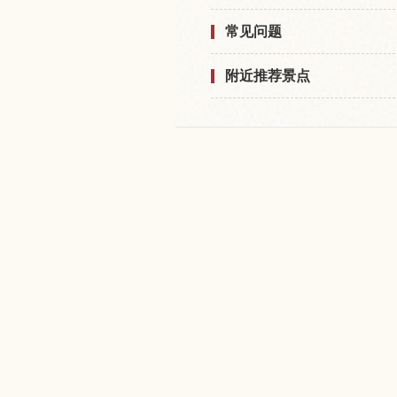
常见问题
附近推荐景点