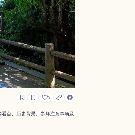
3
内看点、历史背景、参拜注意事项及