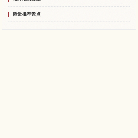
附近推荐景点