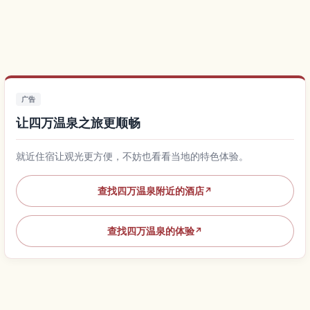
广告
让四万温泉之旅更顺畅
就近住宿让观光更方便，不妨也看看当地的特色体验。
查找四万温泉附近的酒店
↗
查找四万温泉的体验
↗