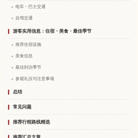
电车・巴士交通
自驾交通
游客实用信息：住宿・美食・最佳季节
推荐住宿设施
美食信息
最佳到访季节
参观礼仪与注意事项
总结
常见问题
推荐行程路线精选
推荐汇总文章