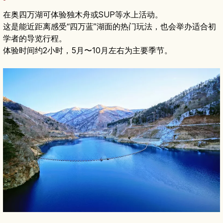
在奥四万湖可体验独木舟或SUP等水上活动。
这是能近距离感受“四万蓝”湖面的热门玩法，也会举办适合初
学者的导览行程。
体验时间约2小时，5月〜10月左右为主要季节。