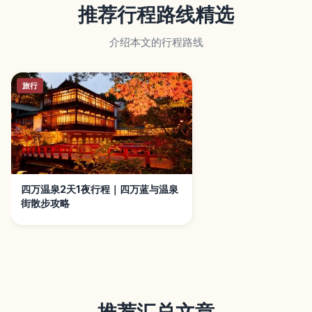
推荐行程路线精选
介绍本文的行程路线
旅行
四万温泉2天1夜行程｜四万蓝与温泉
街散步攻略