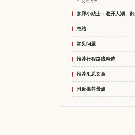
交通方式
参拜小贴士：避开人潮、御
总结
常见问题
推荐行程路线精选
推荐汇总文章
附近推荐景点