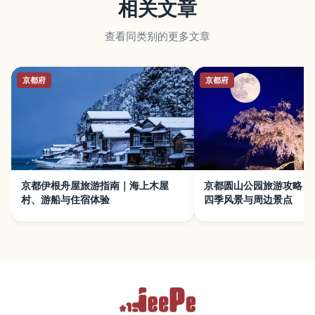
相关文章
查看同类别的更多文章
京都府
京都府
京都伊根舟屋旅游指南｜海上木屋
京都圆山公园旅游攻略｜
村、游船与住宿体验
四季风景与周边景点