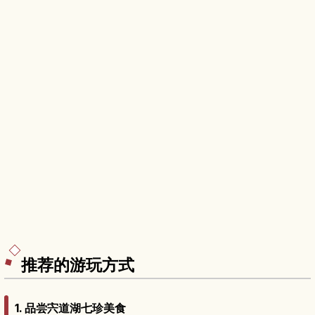
推荐的游玩方式
1. 品尝宍道湖七珍美食