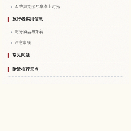
3. 乘游览船尽享湖上时光
旅行者实用信息
随身物品与穿着
注意事项
常见问题
附近推荐景点