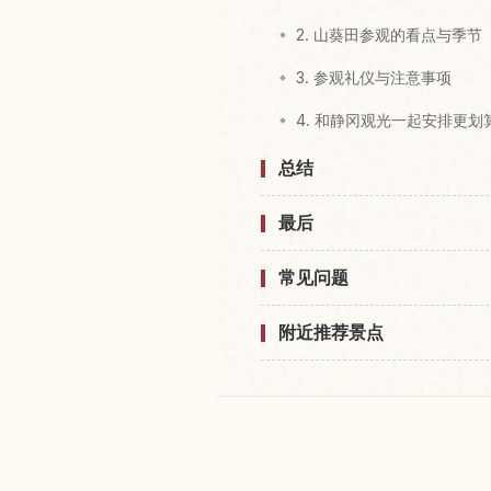
2. 山葵田参观的看点与季节
3. 参观礼仪与注意事项
4. 和静冈观光一起安排更划
总结
最后
常见问题
附近推荐景点