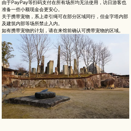
由于PayPay等扫码支付在所有场所均无法使用，访日游客也
准备一些小额现金会更安心。
关于携带宠物，系上牵引绳可在部分区域同行，但金字塔内部
及建筑内部等场所禁止入内。
如有携带宠物的计划，请在来馆前确认可携带宠物的区域。