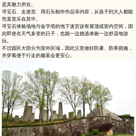
是其魅力所在。
寻宝石、走迷宫、用石头制作作品等内容，从孩子到大人都能
凭直觉乐在其中。
寻宝石体验场地与金字塔的地下迷宫设有屋顶或室内空间，因
此即使在天气多变的日子，也能一边挑选体验一边舒适地游
玩。
不过园区大部分为室外区域，因此注意做好防暑、防寒措施，
并穿着便于行走的服装会更安心。