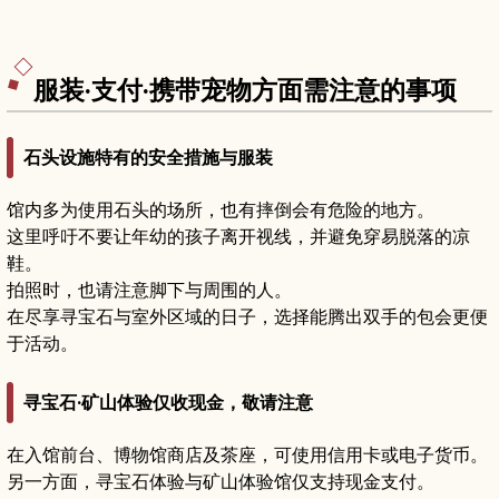
服装·支付·携带宠物方面需注意的事项
石头设施特有的安全措施与服装
馆内多为使用石头的场所，也有摔倒会有危险的地方。
这里呼吁不要让年幼的孩子离开视线，并避免穿易脱落的凉
鞋。
拍照时，也请注意脚下与周围的人。
在尽享寻宝石与室外区域的日子，选择能腾出双手的包会更便
于活动。
寻宝石·矿山体验仅收现金，敬请注意
在入馆前台、博物馆商店及茶座，可使用信用卡或电子货币。
另一方面，寻宝石体验与矿山体验馆仅支持现金支付。