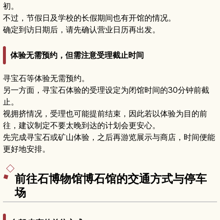
初。
不过，节假日及学校的长假期间也有开馆的情况。
确定到访日期后，请先确认营业日历再出发。
体验无需预约，但需注意受理截止时间
寻宝石等体验无需预约。
另一方面，寻宝石体验的受理设定为闭馆时间的30分钟前截
止。
视拥挤情况，受理也可能提前结束，因此若以体验为目的前
往，建议制定不要太晚到达的计划会更安心。
先完成寻宝石或矿山体验，之后再游览展示与商店，时间便能
更好地安排。
前往石博物馆博石馆的交通方式与停车
场