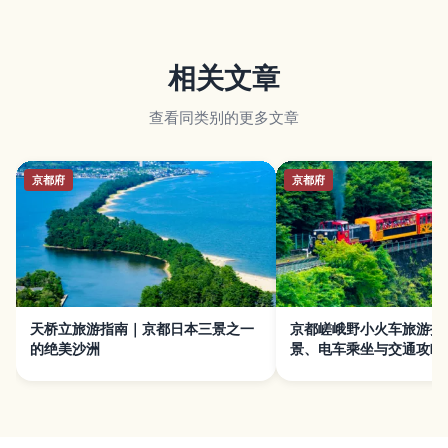
相关文章
查看同类别的更多文章
京都府
京都府
天桥立旅游指南｜京都日本三景之一
京都嵯峨野小火车旅游指
的绝美沙洲
景、电车乘坐与交通攻略