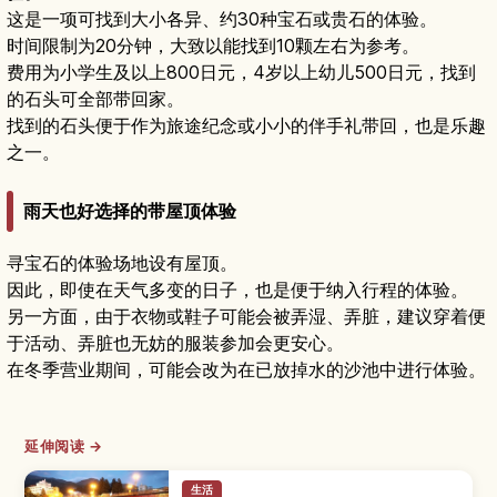
这是一项可找到大小各异、约30种宝石或贵石的体验。
时间限制为20分钟，大致以能找到10颗左右为参考。
费用为小学生及以上800日元，4岁以上幼儿500日元，找到
的石头可全部带回家。
找到的石头便于作为旅途纪念或小小的伴手礼带回，也是乐趣
之一。
雨天也好选择的带屋顶体验
寻宝石的体验场地设有屋顶。
因此，即使在天气多变的日子，也是便于纳入行程的体验。
另一方面，由于衣物或鞋子可能会被弄湿、弄脏，建议穿着便
于活动、弄脏也无妨的服装参加会更安心。
在冬季营业期间，可能会改为在已放掉水的沙池中进行体验。
延伸阅读 →
生活