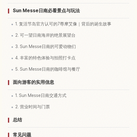
Sun Messe日南必看景点与玩法
1. 复活节岛官方认可的7尊摩艾像｜背后的诞生故事
2. 可一望日南海岸的绝景展望台
3. Sun Messe日南的可爱动物们
4. 丰富的特色体验与拍照打卡点
5. Sun Messe日南的咖啡馆与餐厅
面向游客的实用信息
1. Sun Messe日南交通方式
2. 营业时间与门票
总结
常见问题