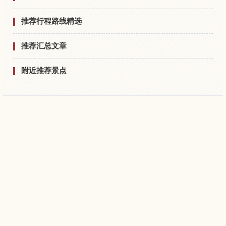
推荐行程路线精选
推荐汇总文章
附近推荐景点