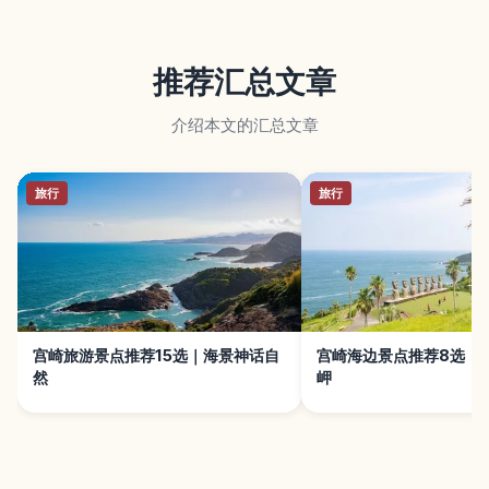
推荐汇总文章
介绍本文的汇总文章
旅行
旅行
宫崎旅游景点推荐15选｜海景神话自
宫崎海边景点推荐8选｜
然
岬