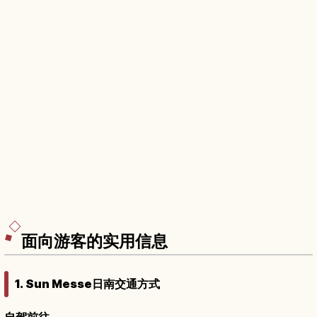
面向游客的实用信息
1. Sun Messe日南交通方式