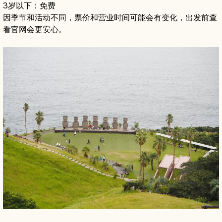
3岁以下：免费
因季节和活动不同，票价和营业时间可能会有变化，出发前查
看官网会更安心。