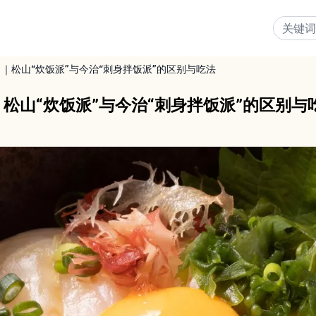
｜松山“炊饭派”与今治“刺身拌饭派”的区别与吃法
松山“炊饭派”与今治“刺身拌饭派”的区别与