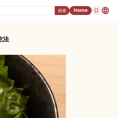
Home
吃法