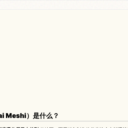
i Meshi）是什么？