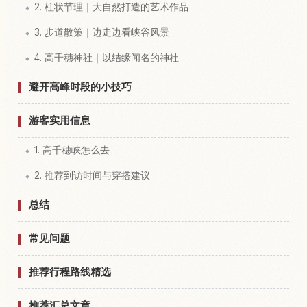
2. 柱状节理｜大自然打造的艺术作品
3. 步道散策｜边走边看峡谷风景
4. 高千穗神社｜以结缘闻名的神社
避开高峰时段的小技巧
游客实用信息
1. 高千穗峡怎么去
2. 推荐到访时间与穿搭建议
总结
常见问题
推荐行程路线精选
推荐汇总文章