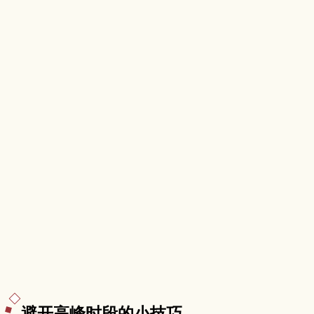
议。
避开高峰时段的小技巧