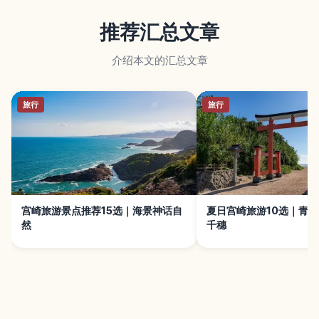
推荐汇总文章
介绍本文的汇总文章
旅行
旅行
宫崎旅游景点推荐15选｜海景神话自
夏日宫崎旅游10选｜青
然
千穗