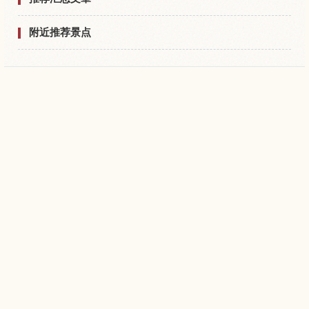
附近推荐景点