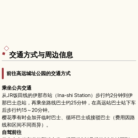
交通方式与周边信息
前往高远城址公园的交通方式
乘坐公共交通
从JR饭田线的伊那市站（Ina-shi Station）步行约2分钟到伊
那巴士总站，再乘坐路线巴士约25分钟，在高远站巴士站下车
后步行约15～20分钟。
樱花季有时会加开临时巴士、循环巴士或接驳巴士（费用因路
线和区间不同而异）。
自驾前往