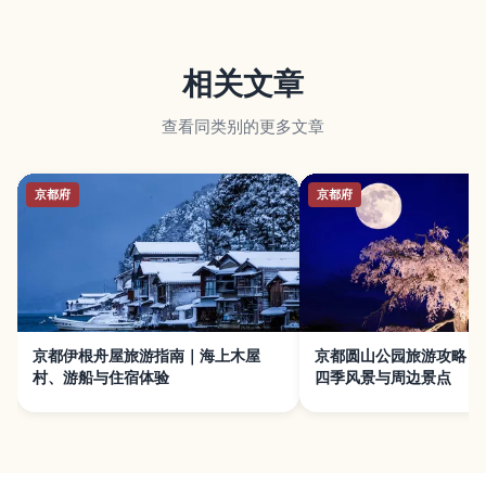
相关文章
查看同类别的更多文章
京都府
京都府
京都伊根舟屋旅游指南｜海上木屋
京都圆山公园旅游攻略｜
村、游船与住宿体验
四季风景与周边景点