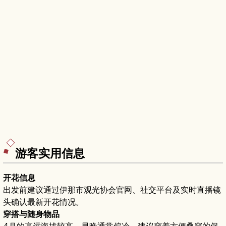
游客实用信息
开花信息
出发前建议通过伊那市观光协会官网、社交平台及实时直播镜
头确认最新开花情况。
穿搭与随身物品