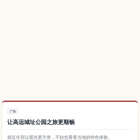
广告
让高远城址公园之旅更顺畅
就近住宿让观光更方便，不妨也看看当地的特色体验。