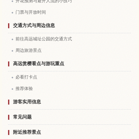
开花预测与避开人流的小技巧
门票与开放时间
交通方式与周边信息
前往高远城址公园的交通方式
周边旅游景点
高远赏樱看点与游玩重点
必看打卡点
推荐体验
游客实用信息
常见问题
附近推荐景点