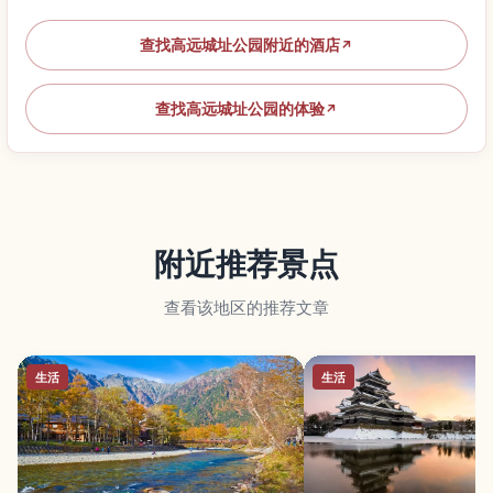
查找高远城址公园附近的酒店
↗
查找高远城址公园的体验
↗
附近推荐景点
查看该地区的推荐文章
生活
生活