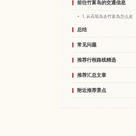
前往竹富岛的交通信息
1. 从石垣岛去竹富岛怎么走
总结
常见问题
推荐行程路线精选
推荐汇总文章
附近推荐景点