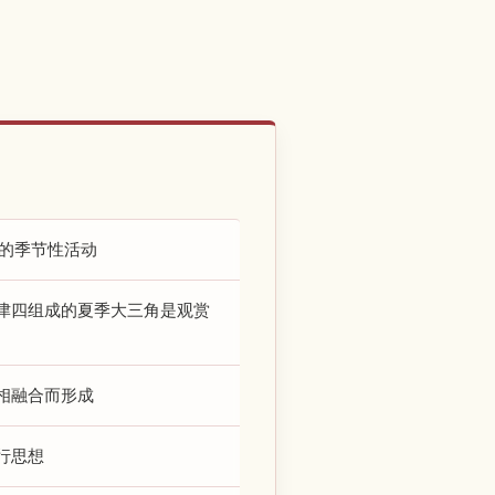
的季节性活动
津四组成的夏季大三角是观赏
相融合而形成
行思想