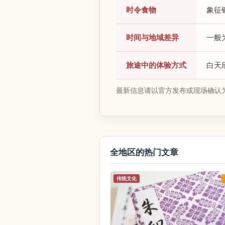
时令食物
象征
时间与地域差异
一般
旅途中的体验方式
白天
最新信息请以官方发布或现场确认
全地区的热门文章
传统文化