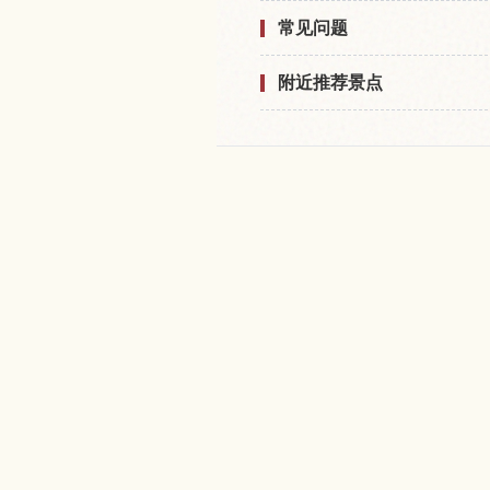
常见问题
附近推荐景点