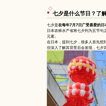
七夕是什么节日？了
七夕是
在每年7月7日广受喜爱的日
日本农林水产省将七夕列为五节句
元素。
在日本，提到七夕，很多人首先想到
但深入了解其背景后会发现，七夕