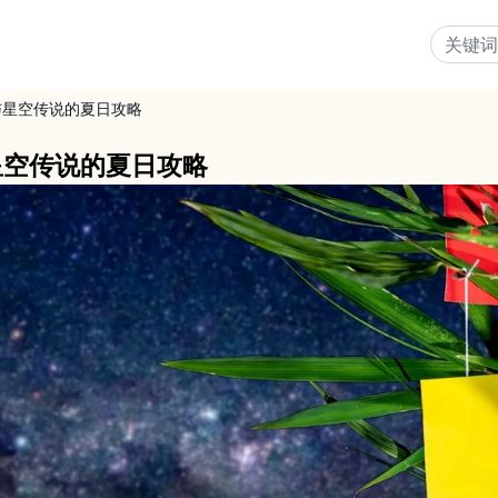
与星空传说的夏日攻略
星空传说的夏日攻略