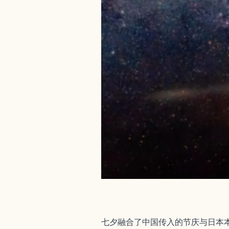
七夕融合了中国传入的节庆与日本