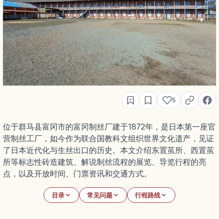
5
位于群马县富冈市的富冈制丝厂建于1872年，是日本第一座官
营制丝工厂，如今作为联合国教科文组织世界文化遗产，见证
了日本近代化与生丝出口的历史。本文介绍东置茧所、西置茧
所等标志性砖造建筑、解说制丝流程的展览、导览行程的亮
点，以及开放时间、门票资讯和交通方式。
目录
常见问题
行程路线