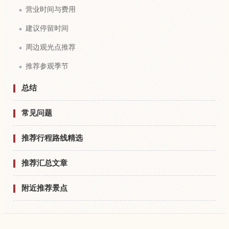
营业时间与费用
建议停留时间
周边观光点推荐
推荐参观季节
总结
常见问题
推荐行程路线精选
推荐汇总文章
附近推荐景点