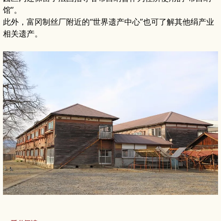
馆”。
此外，富冈制丝厂附近的“世界遗产中心”也可了解其他绢产业
相关遗产。