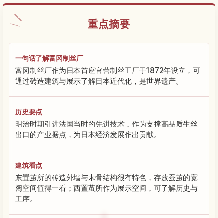
重点摘要
一句话了解富冈制丝厂
富冈制丝厂作为日本首座官营制丝工厂于1872年设立，可
通过砖造建筑与展示了解日本近代化，是世界遗产。
历史要点
明治时期引进法国当时的先进技术，作为支撑高品质生丝
出口的产业据点，为日本经济发展作出贡献。
建筑看点
东置茧所的砖造外墙与木骨结构很有特色，存放蚕茧的宽
阔空间值得一看；西置茧所作为展示空间，可了解历史与
工序。