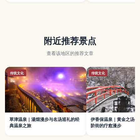
附近推荐景点
查看该地区的推荐文章
传统文化
传统文化
草津温泉｜湯畑漫步与名汤巡礼的经
伊香保温泉｜黄金之汤·
典温泉之旅
阶街的疗愈漫步