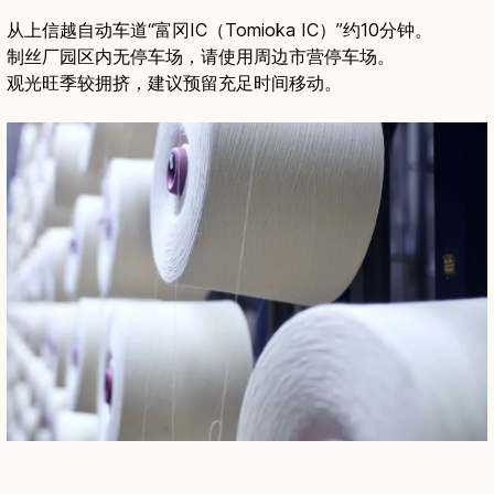
从上信越自动车道“富冈IC（Tomioka IC）”约10分钟。
制丝厂园区内无停车场，请使用周边市营停车场。
观光旺季较拥挤，建议预留充足时间移动。