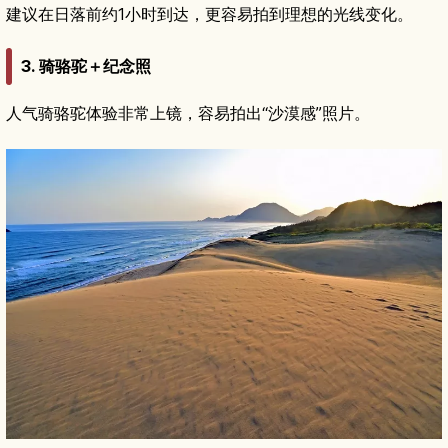
建议在日落前约1小时到达，更容易拍到理想的光线变化。
3. 骑骆驼＋纪念照
人气骑骆驼体验非常上镜，容易拍出“沙漠感”照片。