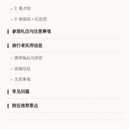
2. 看夕阳
3. 骑骆驼＋纪念照
参观礼仪与注意事项
旅行者实用信息
携带物品与穿搭
设施信息
注意事项
常见问题
附近推荐景点