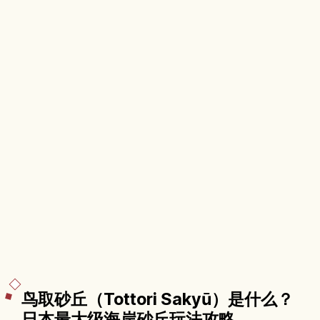
鸟取砂丘（Tottori Sakyū）是什么？
日本最大级海岸砂丘玩法攻略