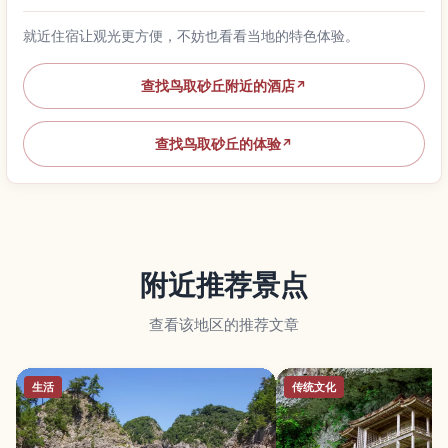
就近住宿让观光更方便，不妨也看看当地的特色体验。
查找鸟取砂丘附近的酒店
↗
查找鸟取砂丘的体验
↗
附近推荐景点
查看该地区的推荐文章
生活
传统文化