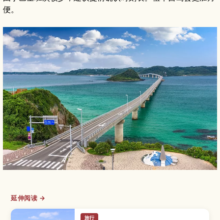
便。
延伸阅读 →
旅行