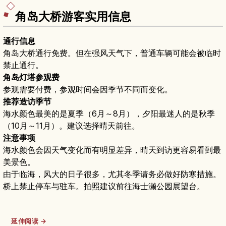
角岛大桥游客实用信息
通行信息
角岛大桥通行免费。但在强风天气下，普通车辆可能会被临时
禁止通行。
角岛灯塔参观费
参观需要付费，参观时间会因季节不同而变化。
推荐造访季节
海水颜色最美的是夏季（6月～8月），夕阳最迷人的是秋季
（10月～11月）。建议选择晴天前往。
注意事项
海水颜色会因天气变化而有明显差异，晴天到访更容易看到最
美景色。
由于临海，风大的日子很多，尤其冬季请务必做好防寒措施。
桥上禁止停车与驻车。拍照建议前往海士濑公园展望台。
延伸阅读 →