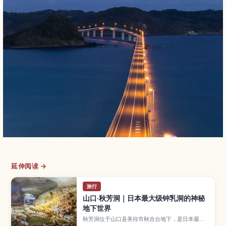
延伸阅读 →
旅行
山口·秋芳洞｜日本最大级钟乳洞的神秘
地下世界
秋芳洞位于山口县美祢市秋吉台地下，是日本最大