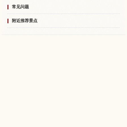
常见问题
附近推荐景点