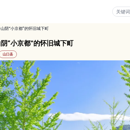
山阴“小京都”的怀旧城下町
阴“小京都”的怀旧城下町
山口县