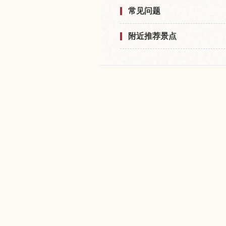
常见问题
附近推荐景点