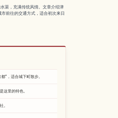
的水渠，充满传统风情。文章介绍津
城市前往的交通方式，适合初次来日
京都”，适合城下町散步。
是这里的特色。
社。