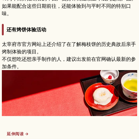
如果能配合这些日期前往，还能体验到与平时不同的特别口
味。
还有烤饼体验活动
太宰府市官方网站上还介绍了在了解梅枝饼的历史典故后亲手
烤制体验的项目。
不仅想吃还想亲手制作的人，建议出发前在官网确认最新的参
加条件。
延伸阅读 →