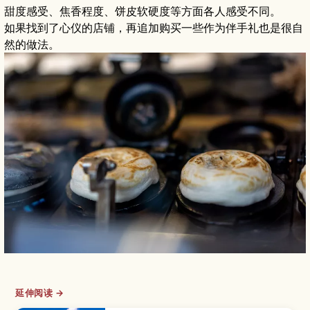
甜度感受、焦香程度、饼皮软硬度等方面各人感受不同。
如果找到了心仪的店铺，再追加购买一些作为伴手礼也是很自
然的做法。
延伸阅读 →