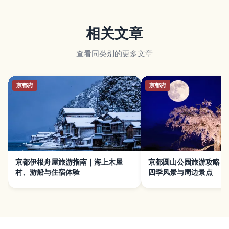
相关文章
查看同类别的更多文章
京都府
京都府
京都伊根舟屋旅游指南｜海上木屋
京都圆山公园旅游攻略｜
村、游船与住宿体验
四季风景与周边景点