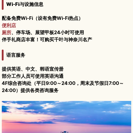
Wi-Fi与设施信息
配备免费Wi-Fi（设有免费Wi-Fi热点）
便利店
厕所
、停车场、展望甲板24小时可使用
伴手礼商店丰富！可购买千叶与神奈川名产
语言服务
提供英语、中文、韩语宣传册
部分工作人员可使用英语沟通
4F综合咨询处（平日9:00～24:00，周末及节假日7:00～
24:00）提供各类咨询服务