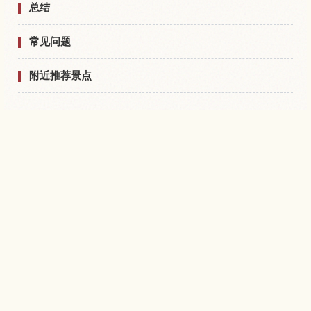
总结
常见问题
附近推荐景点