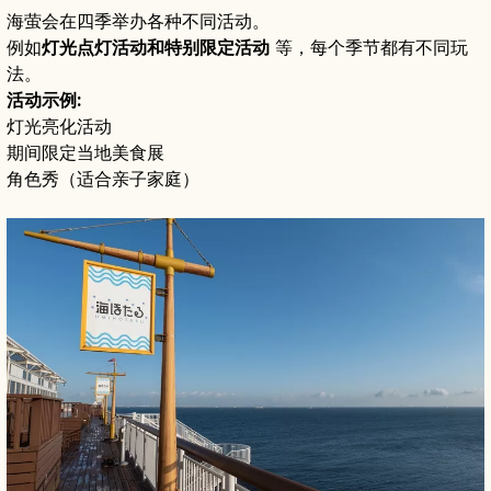
海萤会在四季举办各种不同活动。
例如
灯光点灯活动和特别限定活动
等，每个季节都有不同玩
法。
活动示例:
灯光亮化活动
期间限定当地美食展
角色秀（适合亲子家庭）