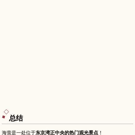
总结
海萤是一处位于
东京湾正中央的热门观光景点
！