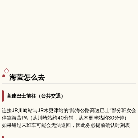
海萤怎么去
高速巴士前往（公共交通）
连接JR川崎站与JR木更津站的“跨海公路高速巴士”部分班次会
停靠海萤PA（从川崎站约40分钟，从木更津站约30分钟）
如果错过末班车可能会无法返回，因此务必提前确认时刻表