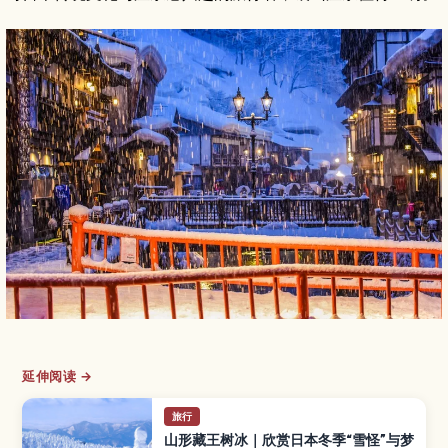
延伸阅读 →
旅行
山形藏王树冰｜欣赏日本冬季“雪怪”与梦