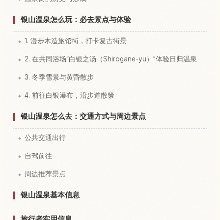
银山温泉怎么玩：必去景点与体验
1. 漫步木造旅馆街，打卡复古街景
2. 在共同浴场“白银之汤（Shirogane-yu）”体验日归温泉
3. 冬季雪景与黄昏散步
4. 前往白银瀑布，沿步道散策
银山温泉怎么去：交通方式与周边景点
公共交通出行
自驾前往
周边推荐景点
银山温泉基本信息
旅行者实用信息