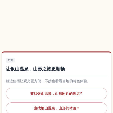
广告
让银山温泉，山形之旅更顺畅
就近住宿让观光更方便，不妨也看看当地的特色体验。
查找银山温泉，山形附近的酒店
↗
查找银山温泉，山形的体验
↗