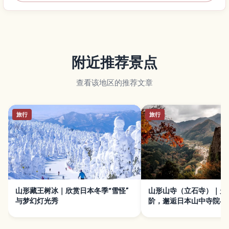
附近推荐景点
查看该地区的推荐文章
旅行
旅行
山形藏王树冰｜欣赏日本冬季“雪怪”
山形山寺（立石寺）｜走
与梦幻灯光秀
阶，邂逅日本山中寺院与