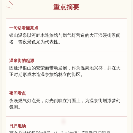
重点摘要
一句话看懂亮点
银山温泉以河畔木造旅馆与燃气灯营造的大正浪漫街景闻
名，雪夜景色尤为代表性。
温泉街的起源
因延泽银山的繁荣而带动发展，作为温泉地兴盛，并在大
正时期形成木造温泉旅馆林立的街区。
夜间看点
夜晚燃气灯点亮，灯光倒映在河面上，为温泉街增添梦幻
氛围。
日归泡汤