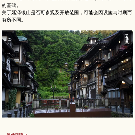
的基础。
关于延泽银山是否可参观及开放范围，可能会因设施与时期而
有所不同。
延伸阅读 →