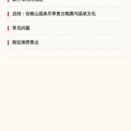
总结：在银山温泉尽享复古氛围与温泉文化
常见问题
附近推荐景点