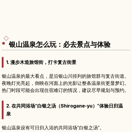
银山温泉怎么玩：必去景点与体验
1. 漫步木造旅馆街，打卡复古街景
银山温泉的最大看点，是沿银山川排列的旅馆群与复古街道。
夜晚灯光亮起，倒映在河面上的光影让整条温泉街更显梦幻。
热门时段可能会出现住宿难订的情况，建议尽早规划与预约。
2. 在共同浴场“白银之汤（Shirogane-yu）”体验日归温
泉
银山温泉设有可日归入浴的共同浴场“白银之汤”。