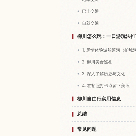
巴士交通
自驾交通
柳川怎么玩：一日游玩法推
1. 尽情体验游船巡河（护城
2. 柳川美食巡礼
3. 深入了解历史与文化
4. 在拍照打卡点留下美照
柳川自由行实用信息
总结
常见问题