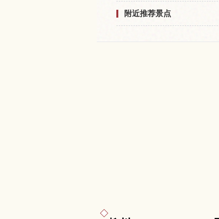
附近推荐景点