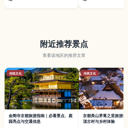
附近推荐景点
查看该地区的推荐文章
传统文化
传统文化
金阁寺京都旅游指南｜必看景点、庭
京都美山茅葺之里旅游指
园亮点与交通信息
顶古村与乡村体验