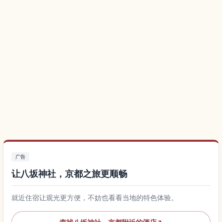
广告
让八坂神社，京都之旅更顺畅
就近住宿让观光更方便，不妨也看看当地的特色体验。