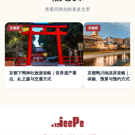
查看同类别的更多文章
京都府
京都府
京都下鸭神社旅游攻略｜世界遗产看
京都鸭川纳凉床攻略｜夏
点、糺之森与交通方式
体验、预算与预约方式