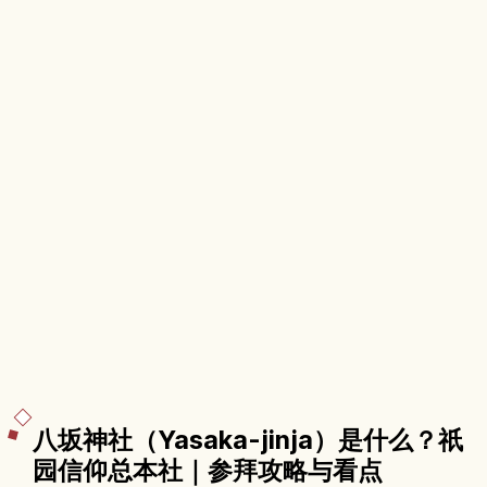
八坂神社（Yasaka-jinja）是什么？祇
园信仰总本社｜参拜攻略与看点