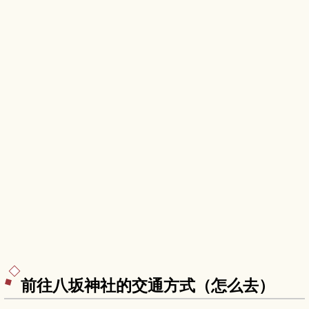
前往八坂神社的交通方式（怎么去）