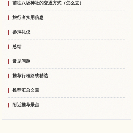
前往八坂神社的交通方式（怎么去）
旅行者实用信息
参拜礼仪
总结
常见问题
推荐行程路线精选
推荐汇总文章
附近推荐景点