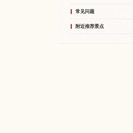
常见问题
附近推荐景点