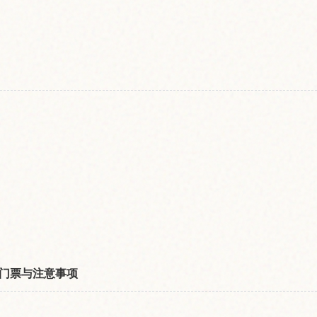
门票与注意事项