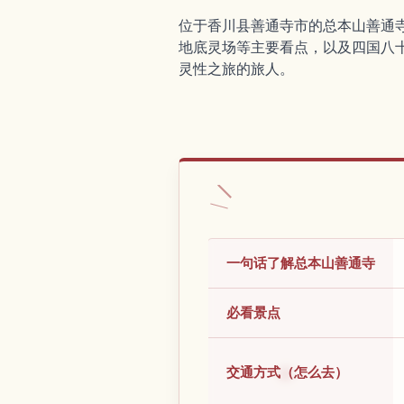
位于香川县善通寺市的总本山善通
地底灵场等主要看点，以及四国八
灵性之旅的旅人。
一句话了解总本山善通寺
必看景点
交通方式（怎么去）