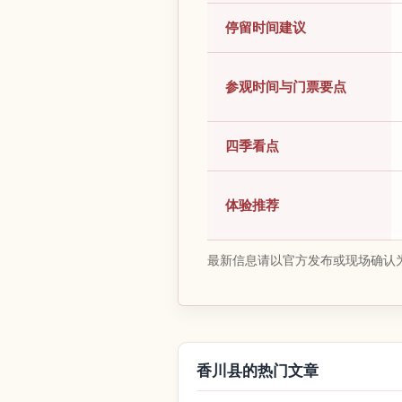
停留时间建议
参观时间与门票要点
四季看点
体验推荐
最新信息请以官方发布或现场确认
香川县的热门文章