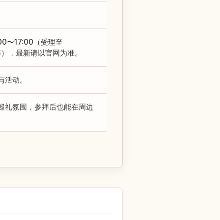
〜17:00（受理至
元等），最新请以官网为准。
与活动。
巡礼氛围，参拜后也能在周边