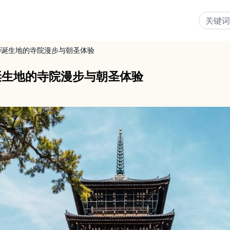
师诞生地的寺院漫步与朝圣体验
诞生地的寺院漫步与朝圣体验