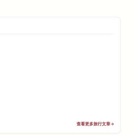
查看更多旅行文章
→