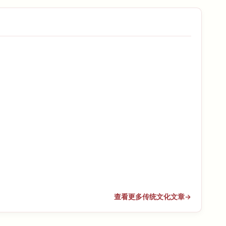
查看更多传统文化文章
→