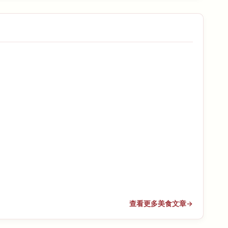
查看更多美食文章
→