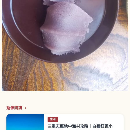
延伸閱讀 →
生活
三重志摩地中海村攻略｜白牆紅瓦小