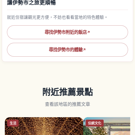
讓伊勢市之旅更順暢
就近住宿讓觀光更方便，不妨也看看當地的特色體驗。
尋找伊勢市附近的飯店
↗
尋找伊勢市的體驗
↗
附近推薦景點
查看該地區的推薦文章
生活
伝統文化