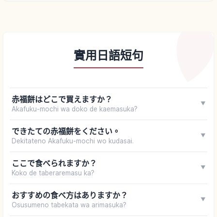
實用日語短句
赤福餅はどこで買えますか？
▼
Akafuku-mochi wa doko de kaemasuka?
できたての赤福餅をください。
▼
Dekitateno Akafuku-mochi wo kudasai.
ここで食べられますか？
▼
Koko de taberaremasu ka?
おすすめの食べ方はありますか？
▼
Osusumeno tabekata wa arimasuka?