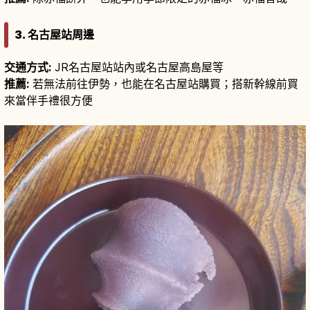
3. 名古屋站周邊
交通方式:
JR名古屋站站內或名古屋高島屋等
推薦:
若無法前往伊勢，也能在名古屋站購買；搭新幹線前買
來當伴手禮很方便