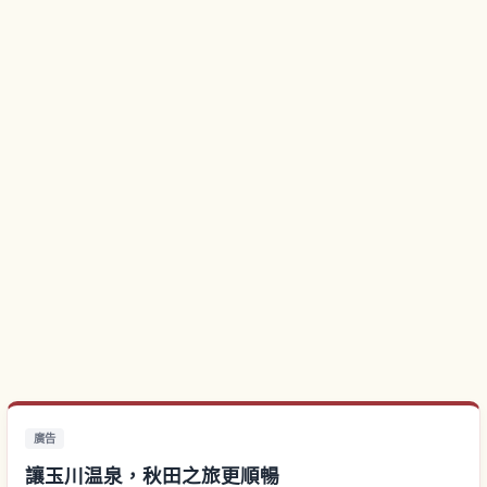
廣告
讓玉川温泉，秋田之旅更順暢