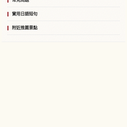
實用日語短句
附近推薦景點