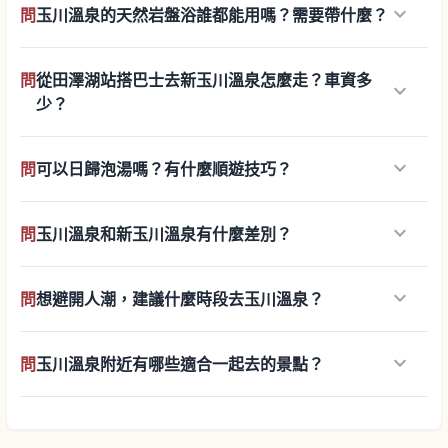
keyboard_arrow_down
問
玉川溫泉的天然岩盤浴誰都能用嗎？需要帶什麼？
問
從田澤湖站搭巴士去新玉川溫泉怎麼走？車資多
keyboard_arrow_down
少？
keyboard_arrow_down
問
可以日歸泡湯嗎？有什麼順遊技巧？
keyboard_arrow_down
問
玉川溫泉和新玉川溫泉有什麼差別？
keyboard_arrow_down
問
想避開人潮，建議什麼時段去玉川溫泉？
keyboard_arrow_down
問
玉川溫泉附近有哪些適合一起去的景點？