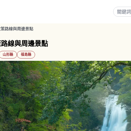
散策路線與周邊景點
策路線與周邊景點
山形縣
福島縣