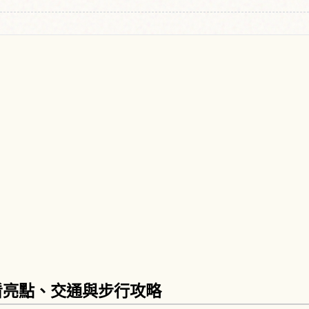
看亮點、交通與步行攻略