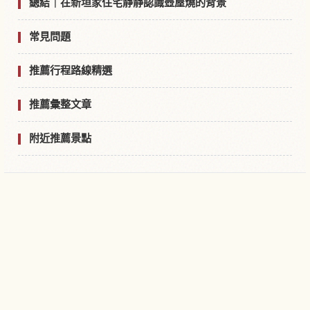
總結｜在新垣家住宅靜靜認識壺屋燒的背景
常見問題
推薦行程路線精選
推薦彙整文章
附近推薦景點