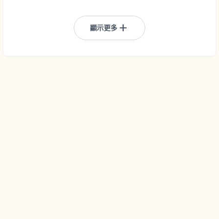
add
顯示更多