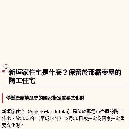
新垣家住宅是什麼？保留於那霸壺屋的
陶工住宅
傳遞壺屋燒歷史的國家指定重要文化財
新垣家住宅（Arakaki-ke Jūtaku）是位於那霸市壺屋的陶工
住宅，於2002年（平成14年）12月26日被指定為國家指定重
要文化財。