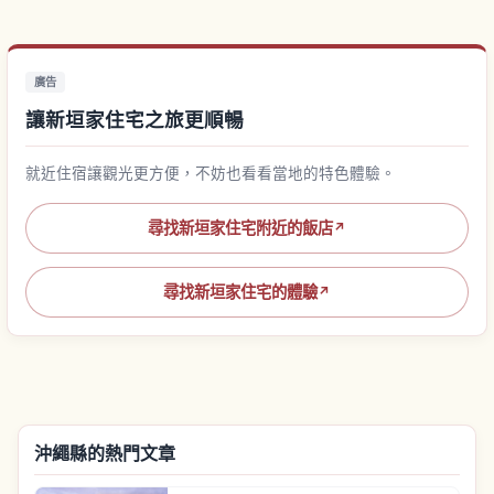
廣告
讓新垣家住宅之旅更順暢
就近住宿讓觀光更方便，不妨也看看當地的特色體驗。
尋找新垣家住宅附近的飯店
↗
尋找新垣家住宅的體驗
↗
沖繩縣的熱門文章