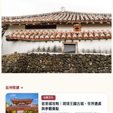
延伸閱讀 →
伝統文化
首里城攻略｜琉球王國古城、世界遺產
與參觀重點