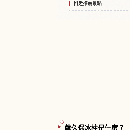
附近推薦景點
蘆久保冰柱是什麼？